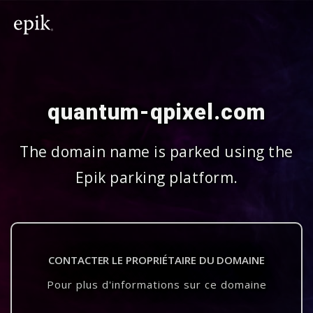
quantum-qpixel.com
The domain name is parked using the
Epik parking platform.
CONTACTER LE PROPRIÉTAIRE DU DOMAINE
Pour plus d'informations sur ce domaine