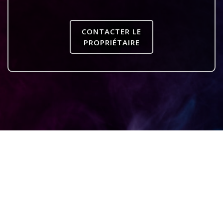
CONTACTER LE
PROPRIÉTAIRE