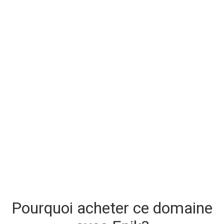
Pourquoi acheter ce domaine